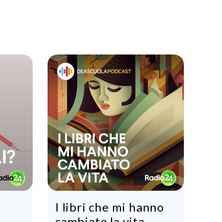
I libri che mi hanno
cambiato la vita