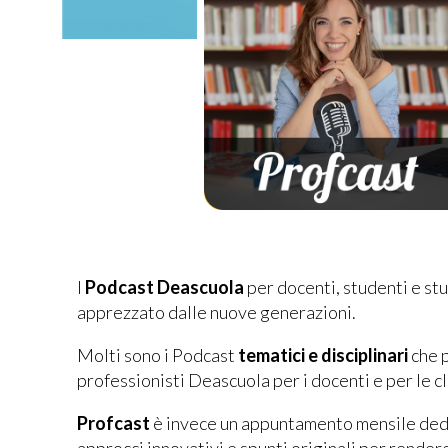
I
Podcast Deascuola
per docenti, studenti e stu
apprezzato dalle nuove generazioni.
Molti sono i Podcast
tematici e disciplinari
che 
professionisti Deascuola per i docenti e per le cl
Profcast
è invece un appuntamento mensile ded