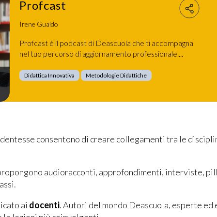
Profcast
Irene Gualdo
Profcast è il podcast di Deascuola che ti accompagna
nel tuo percorso di aggiornamento professionale....
Didattica Innovativa
Metodologie Didattiche
dentesse consentono di creare collegamenti tra le discipline
propongono audioracconti, approfondimenti, interviste, pillo
assi.
icato ai
docenti
. Autori del mondo Deascuola, esperte ed 