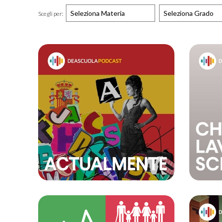
Scegli per: