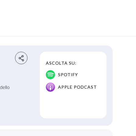
ASCOLTA SU:
SPOTIFY
dello
APPLE PODCAST