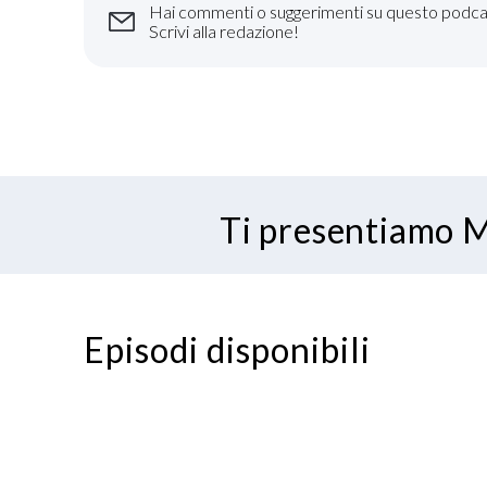
Hai commenti o suggerimenti su questo podca
Scrivi alla redazione!
Ti presentiamo M
Episodi disponibili